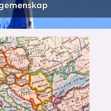
h gemenskap