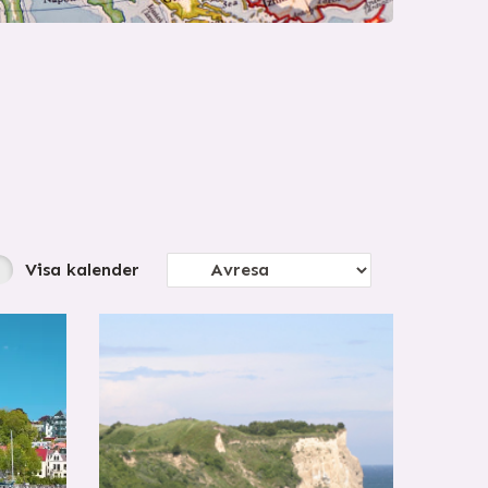
Visa
kalender