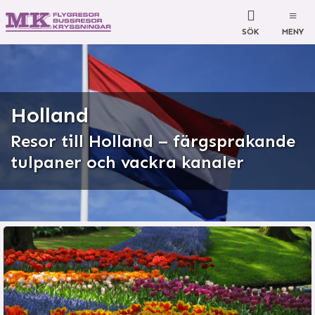
SÖK
MENY
Holland
Resor till Holland – färgsprakande
tulpaner och vackra kanaler