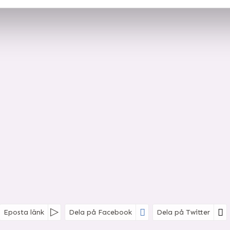
Eposta länk
Dela på Facebook
Dela på Twitter