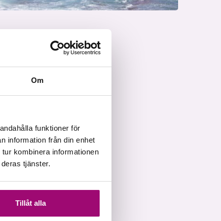
Om
andahålla funktioner för
n information från din enhet
 tur kombinera informationen
deras tjänster.
Tillåt alla