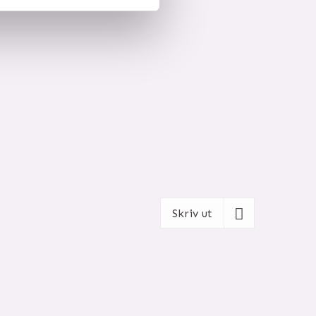
Skriv ut