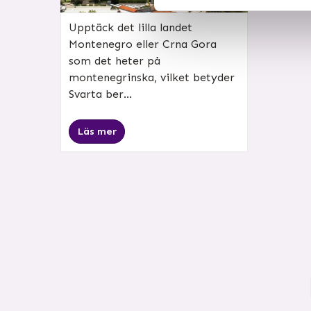
Upptäck det lilla landet
Montenegro eller Crna Gora
som det heter på
montenegrinska, vilket betyder
Svarta ber...
Läs mer