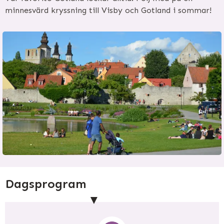
minnesvärd kryssning till Visby och Gotland i sommar!
Dagsprogram