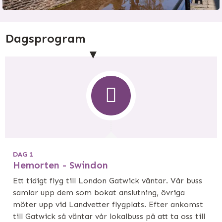
Dagsprogram
DAG 1
Hemorten - Swindon
Ett tidigt flyg till London Gatwick väntar. Vår buss
samlar upp dem som bokat anslutning, övriga
möter upp vid Landvetter flygplats. Efter ankomst
till Gatwick så väntar vår lokalbuss på att ta oss till