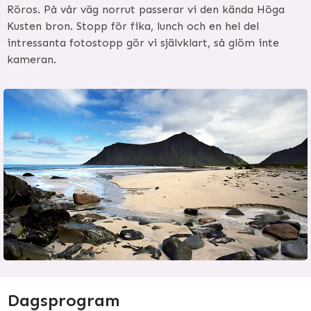
Röros. På vår väg norrut passerar vi den kända Höga
Kusten bron. Stopp för fika, lunch och en hel del
intressanta fotostopp gör vi självklart, så glöm inte
kameran.
Dagsprogram