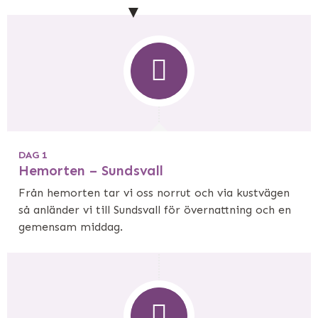
DAG 1
Hemorten – Sundsvall
Från hemorten tar vi oss norrut och via kustvägen
så anländer vi till Sundsvall för övernattning och en
gemensam middag.