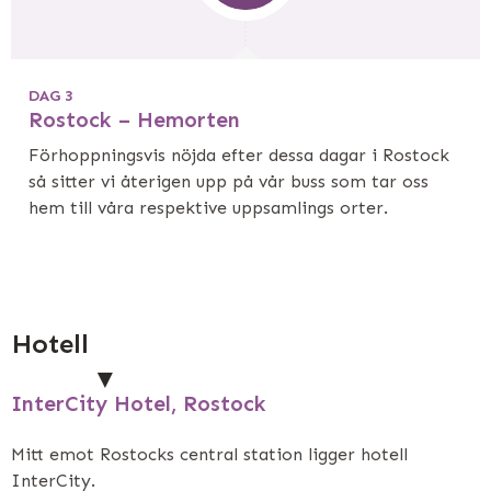
DAG 3
Rostock – Hemorten
Förhoppningsvis nöjda efter dessa dagar i Rostock
så sitter vi återigen upp på vår buss som tar oss
hem till våra respektive uppsamlings orter.
Hotell
InterCity Hotel, Rostock
Mitt emot Rostocks central station ligger hotell
InterCity.