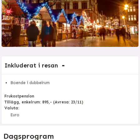
Inkluderat i resan
Boende i dubbelrum
Frukostpension
Tillägg, enkelrum:
895,- (Avresa: 23/11)
Valuta:
Euro
Dagsprogram