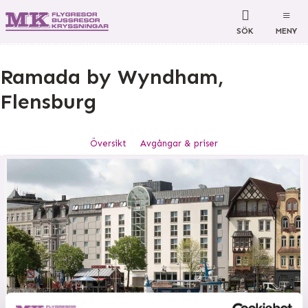
SÖK
MENY
Ramada by Wyndham,
Flensburg
Översikt
Avgångar & priser