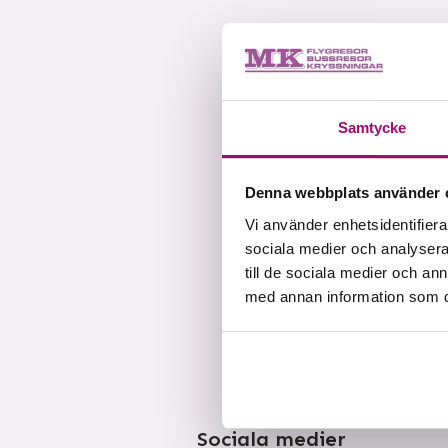
Samtycke
Denna webbplats använder 
Vi använder enhetsidentifierar
sociala medier och analysera 
till de sociala medier och a
med annan information som du 
Sociala medier