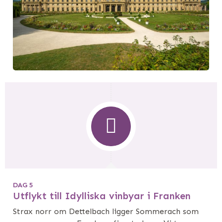
DAG 5
Utflykt till Idylliska vinbyar i Franken
Strax norr om Dettelbach ligger Sommerach som