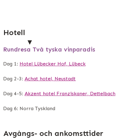
Hotell
Rundresa Två tyska vinparadis
Dag 1:
Hotel Lübecker Hof, Lübeck
Dag 2-3:
Achat hotel, Neustadt
Dag 4-5:
Akzent hotel Franziskaner, Dettelbach
Dag 6: Norra Tyskland
Avgångs- och ankomsttider