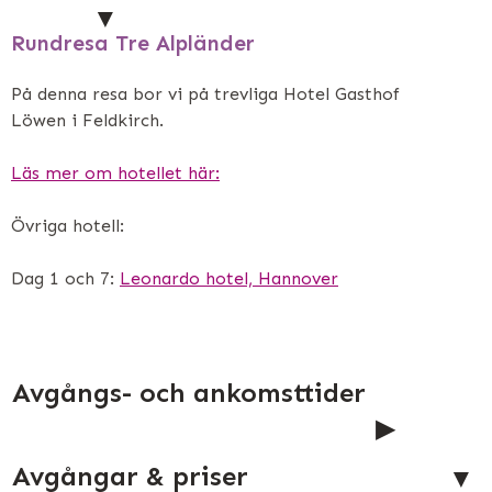
Rundresa Tre Alpländer
På denna resa bor vi på trevliga Hotel Gasthof
Löwen i Feldkirch.
Läs mer om hotellet här:
Övriga hotell:
Dag 1 och 7:
Leonardo hotel, Hannover
Avgångs- och ankomsttider
Avgångar & priser