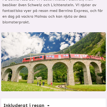
besöker även Schweiz och Lichtenstein. Vi njuter av
fantastiska vyer på resan med Bernina Express, och får
en dag på vackra Mainau och kan njuta av dess
blomsterprakt.
Inkluderat i resan