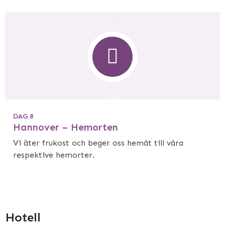
DAG 8
Hannover – Hemorten
Vi äter frukost och beger oss hemåt till våra
respektive hemorter.
Hotell