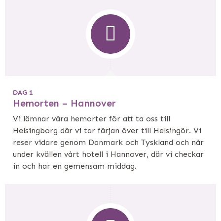
DAG 1
Hemorten – Hannover
Vi lämnar våra hemorter för att ta oss till
Helsingborg där vi tar färjan över till Helsingör. Vi
reser vidare genom Danmark och Tyskland och når
under kvällen vårt hotell i Hannover, där vi checkar
in och har en gemensam middag.