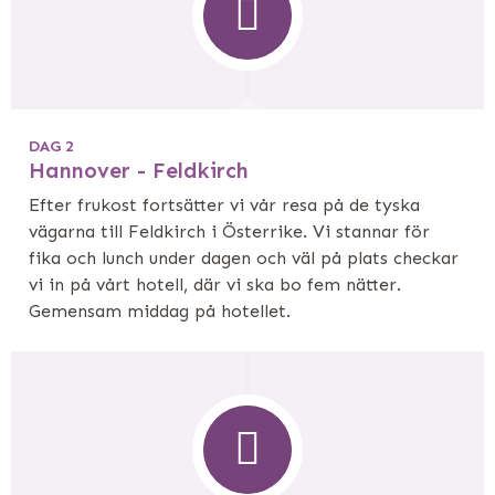
DAG 2
Hannover - Feldkirch
Efter frukost fortsätter vi vår resa på de tyska
vägarna till Feldkirch i Österrike. Vi stannar för
fika och lunch under dagen och väl på plats checkar
vi in på vårt hotell, där vi ska bo fem nätter.
Gemensam middag på hotellet.