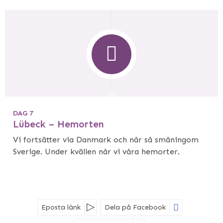
DAG 7
Lübeck – Hemorten
Vi fortsätter via Danmark och når så småningom
Sverige. Under kvällen når vi våra hemorter.
Eposta länk
Dela på Facebook