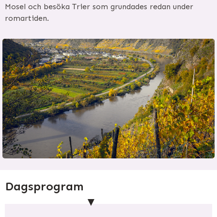
Mosel och besöka Trier som grundades redan under
romartiden.
Dagsprogram