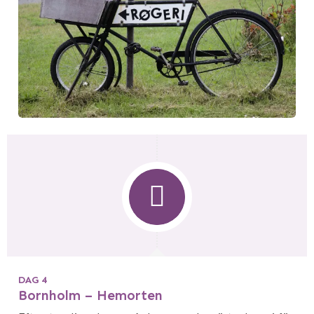
DAG 4
Bornholm – Hemorten