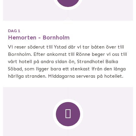
DAG 1
Hemorten - Bornholm
Vi reser söderut till Ystad där vi tar båten över till
Bornholm. Efter ankomst till Rönne beger vi oss till
vårt hotell på andra sidan ön, Strandhotel Balka
Söbad, som ligger bara ett stenkast ifrån den långa
härliga stranden. Middagarna serveras på hotellet.