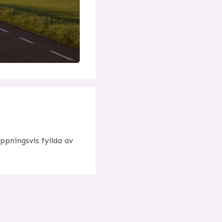
ppningsvis fyllda av