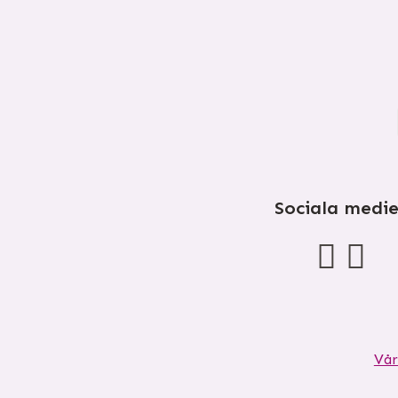
Sociala medie
Vår