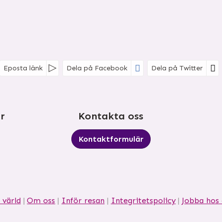
Eposta länk
Dela på Facebook
Dela på Twitter
r
Kontakta oss
Kontaktformulär
 värld
Om oss
Inför resan
Integritetspolicy
Jobba hos 