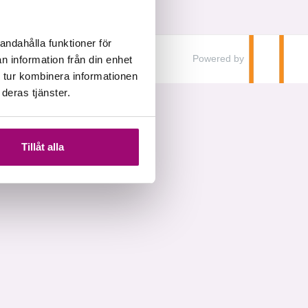
andahålla funktioner för
Powered by
n information från din enhet
 tur kombinera informationen
deras tjänster.
Tillåt alla