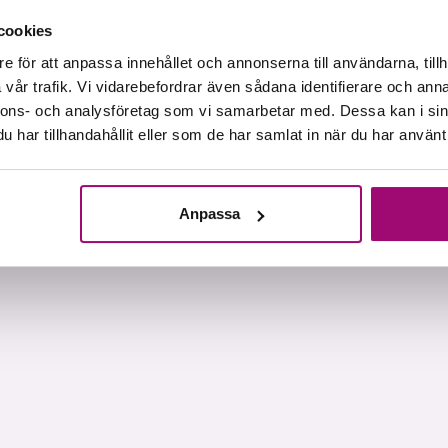
cookies
e för att anpassa innehållet och annonserna till användarna, tillh
vår trafik. Vi vidarebefordrar även sådana identifierare och anna
nnons- och analysföretag som vi samarbetar med. Dessa kan i sin
har tillhandahållit eller som de har samlat in när du har använt 
Anpassa