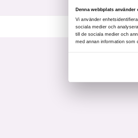
Denna webbplats använder 
Vi använder enhetsidentifierar
sociala medier och analysera 
till de sociala medier och a
med annan information som du 