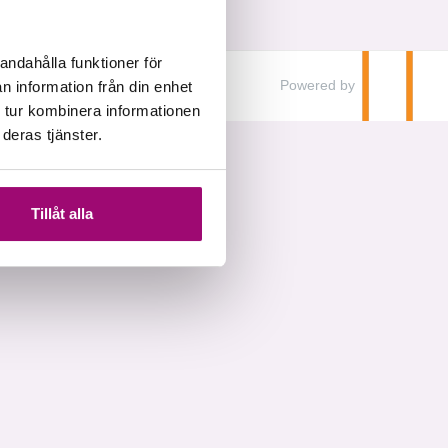
andahålla funktioner för
Powered by
n information från din enhet
 tur kombinera informationen
deras tjänster.
Tillåt alla