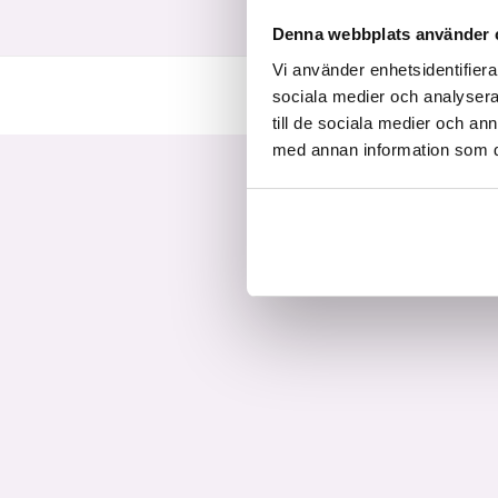
Denna webbplats använder 
Vi använder enhetsidentifierar
sociala medier och analysera 
till de sociala medier och a
med annan information som du 