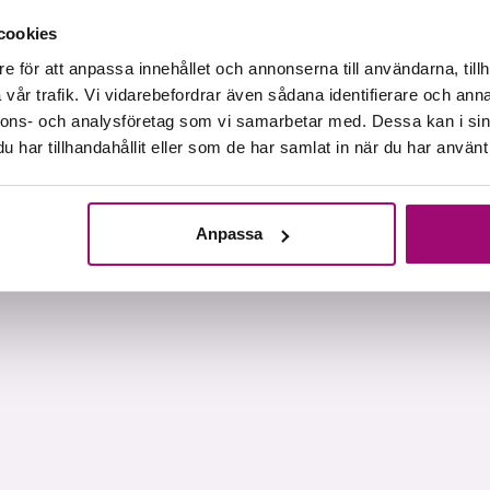
cookies
e för att anpassa innehållet och annonserna till användarna, tillh
vår trafik. Vi vidarebefordrar även sådana identifierare och anna
nnons- och analysföretag som vi samarbetar med. Dessa kan i sin
har tillhandahållit eller som de har samlat in när du har använt 
Anpassa