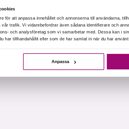
cookies
e för att anpassa innehållet och annonserna till användarna, tillh
vår trafik. Vi vidarebefordrar även sådana identifierare och anna
nnons- och analysföretag som vi samarbetar med. Dessa kan i sin
har tillhandahållit eller som de har samlat in när du har använt 
Anpassa