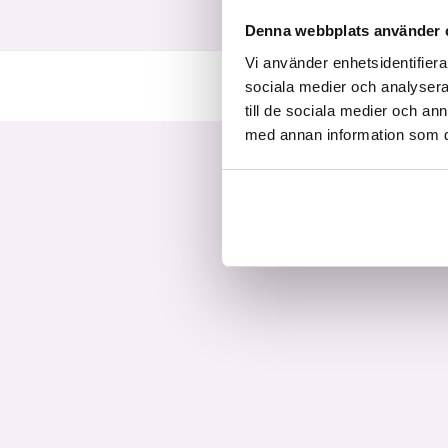
Denna webbplats använder 
Vi använder enhetsidentifierar
sociala medier och analysera 
till de sociala medier och a
med annan information som du 