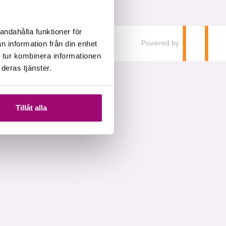
andahålla funktioner för
Powered by
n information från din enhet
 tur kombinera informationen
deras tjänster.
Tillåt alla