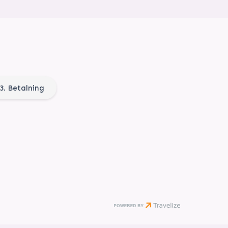
3. Betalning