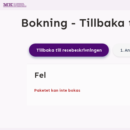
Bokning - Tillbaka 
Tillbaka till resebeskrivningen
1. A
Fel
Paketet kan inte bokas