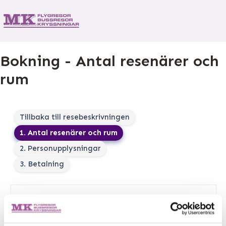
Bokning - Antal resenärer och
rum
Tillbaka till resebeskrivningen
1. Antal resenärer och rum
2. Personupplysningar
3. Betalning
Vald resa