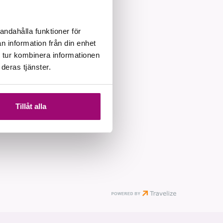
andahålla funktioner för
n information från din enhet
 tur kombinera informationen
deras tjänster.
Tillåt alla