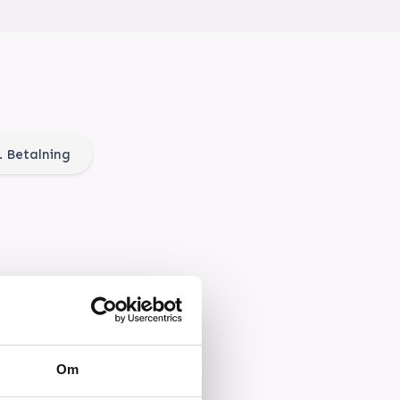
. Betalning
Om