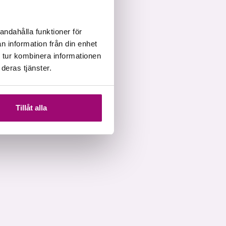
andahålla funktioner för
n information från din enhet
 tur kombinera informationen
deras tjänster.
Tillåt alla