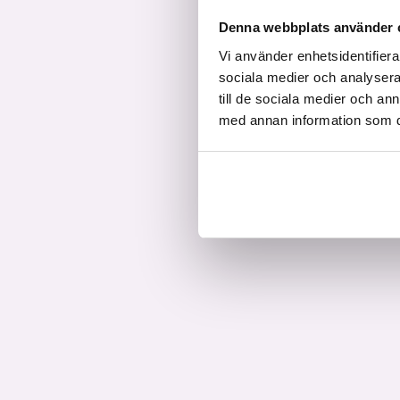
Denna webbplats använder 
Vi använder enhetsidentifierar
sociala medier och analysera 
till de sociala medier och a
med annan information som du 