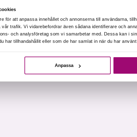
cookies
e för att anpassa innehållet och annonserna till användarna, tillh
vår trafik. Vi vidarebefordrar även sådana identifierare och anna
nnons- och analysföretag som vi samarbetar med. Dessa kan i sin
har tillhandahållit eller som de har samlat in när du har använt 
Anpassa