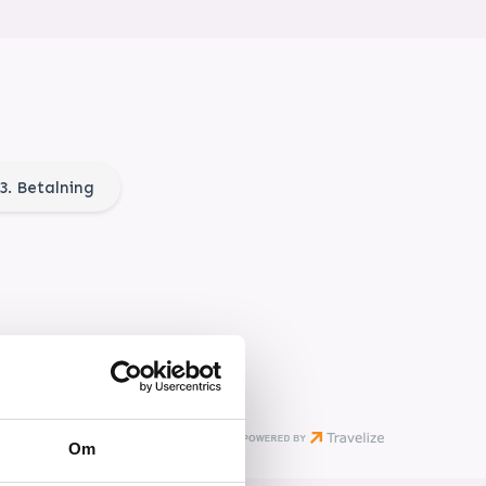
3. Betalning
Om